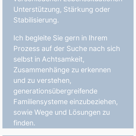
Unterstützung, Stärkung oder
Stabilisierung.
Ich begleite Sie gern in Ihrem
Prozess auf der Suche nach sich
selbst in Achtsamkeit,
Zusammenhänge zu erkennen
und zu verstehen,
generationsübergreifende
Familiensysteme einzubeziehen,
sowie Wege und Lösungen zu
finden.