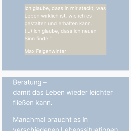
Ich glaube, dass in mir steckt, was
Leben wirklich ist, wie ich es
gestalten und erhalten kann.
(…) Ich glaube, dass ich neuen
Sinn finde.“
Max Feigenwinter
Beratung –
damit das Leben wieder leichter
fließen kann.
Manchmal braucht es in
verschiedenen Lebenssituationen